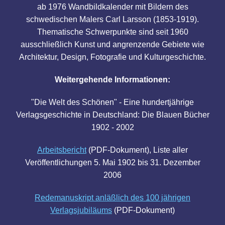
ab 1976 Wandbildkalender mit Bildern des
schwedischen Malers Carl Larsson (1853-1919).
Thematische Schwerpunkte sind seit 1960
ausschließlich Kunst und angrenzende Gebiete wie
Architektur, Design, Fotografie und Kulturgeschichte.
Weitergehende Informationen:
"Die Welt des Schönen" - Eine hundertjährige
Verlagsgeschichte in Deutschland: Die Blauen Bücher
1902 - 2002
Arbeitsbericht
(PDF-Dokument), Liste aller
Veröffentlichungen 5. Mai 1902 bis 31. Dezember
2006
Redemanuskript anläßlich des 100 jährigen
Verlagsjubiläums
(PDF-Dokument)