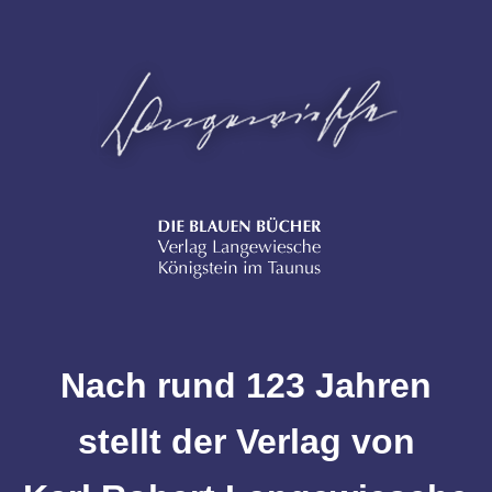
Nach rund 123 Jahren
stellt der Verlag von