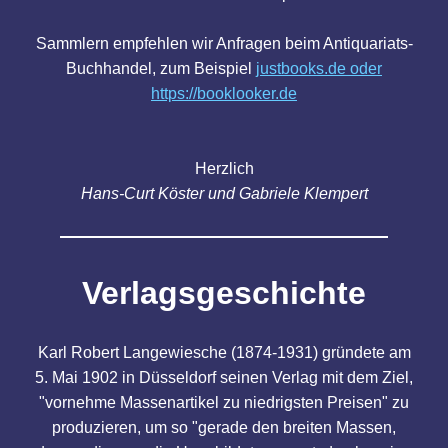
Sammlern empfehlen wir Anfragen beim Antiquariats-
Buchhandel, zum Beispiel
justbooks.de oder
https://booklooker.de
Herzlich
Hans-Curt Köster und Gabriele Klempert
Verlagsgeschichte
Karl Robert Langewiesche (1874-1931) gründete am
5. Mai 1902 in Düsseldorf seinen Verlag mit dem Ziel,
"vornehme Massenartikel zu niedrigsten Preisen" zu
produzieren, um so "gerade den breiten Massen,